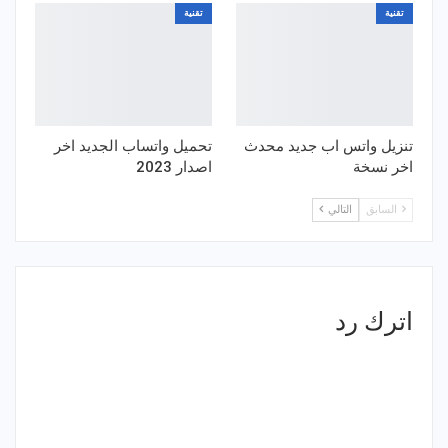
تقنية
تقنية
تنزيل واتس اب جديد محدث
تحميل واتساب الجديد اخر
اخر نسخة
اصدار 2023
السابق
التالي
اترك رد