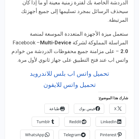
الدردشة الخاصة بك لفترة زمنية معينة أو ما إذا كان
سيحذف الرسائل بمجرد تسليمها إلى جميع أجهزتك
المرتبطة.
ستعمل ميزة الأجهزة المتعددة الموسعة لمنصة
المراسلة المملوكة لشركة Facebook –
Multi-Device
2.0
– على مزامنة جميع محفوظات الدردشة من خوادم
واتس اب عند فتح التطبيق على جهاز ثانوي لأول مرة.
تحميل واتس اب بلس للاندرويد
تحميل واتس للايفون
شارك هذا الموضوع:
X
فيس بوك
طباعة
Tumblr
Reddit
LinkedIn
WhatsApp
Telegram
Pinterest