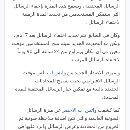
الرسائل المختفية ، وتسمح هذه الميزة بإخفاء الرسائل
التي ستمكن المستخدمين من تحديد المدة الزمنية
لاختفاء الرسائل .
وكان في السابق يتم تحديد اختفاء الرسائل بعد 7 أيام ،
ولكن مع التحديث الجديد سيتم منح المستخدمين مؤقت
معين في أي مكان ويتراوح من 24 ساعة الى 90 يوماً
لاختفاء الرسائل المرسلة .
وسيوفر الاصدار الجديد من
واتس اب بلس
مؤقت
الرسائل الافتراضي بحيث يسمح للمحادثات
الجديدة بالبدء مع تمكين خيار الرسائل المختفية للمدة
المحددة.
كما كشفت
واتس اب الاخضر
عن ميزة الرسائل
الصوتية العالمية والتي تتيح اضافة ملاحظة صوتية ثم
الخروج من المحادثة وعرض الرسائل والرد عليها في