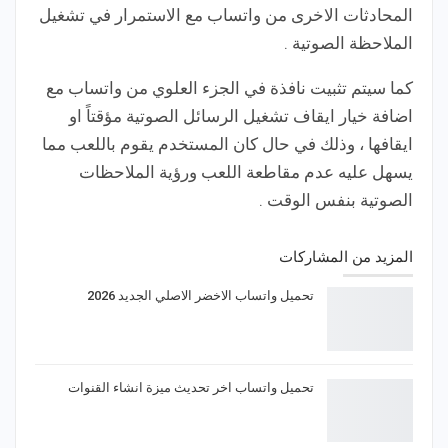
المحادثات الاخرى من واتساب مع الاستمرار في تشغيل
الملاحظة الصوتية .
كما سيتم تثبيت نافذة في الجزء العلوي من واتساب مع
اضافة خيار ايقاف تشغيل الرسائل الصوتية مؤقتاً او
ايقافها ، وذلك في حال كان المستخدم يقوم باللعب مما
يسهل عليه عدم مقاطعة اللعب ورؤية الملاحظات
الصوتية بنفس الوقت .
المزيد من المشاركات
تحميل واتساب الاخضر الاصلي الجديد 2026
تحميل واتساب اخر تحديث ميزة انشاء القنوات