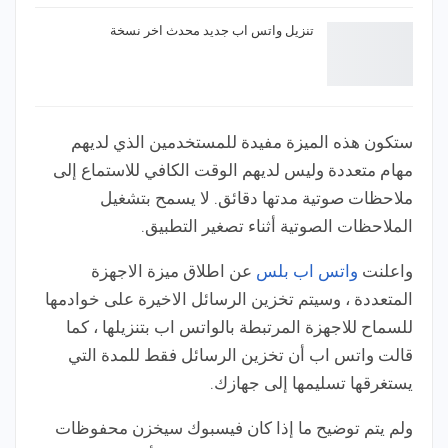
تنزيل واتس اب جديد محدث اخر نسخة
ستكون هذه الميزة مفيدة للمستخدمين الذي لديهم
مهام متعددة وليس لديهم الوقت الكافي للاستماع إلى
ملاحظات صوتية مدتها دقائق. لا يسمح بتشغيل
الملاحظات الصوتية أثناء تصغير التطبيق.
واعلنت
واتس اب بلس
عن اطلاق ميزة الاجهزة
المتعددة ، وسيتم تخزين الرسائل الاخيرة على خوادمها
للسماح للاجهزة المرتبطة بالواتس اب بتنزيلها ، كما
قالت واتس اب أن تخزين الرسائل فقط للمدة التي
يستغرقها تسليمها إلى جهازك.
ولم يتم توضيح ما إذا كان فيسبوك سيخزن محفوظات