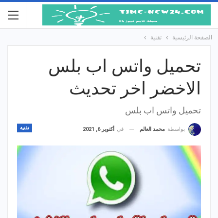
الصفحة الرئيسية
تقنية
تحميل واتس اب بلس
الاخضر اخر تحديث
تحميل واتس اب بلس
تقنية
في
أكتوبر 6, 2021
بواسطة
محمد العالم