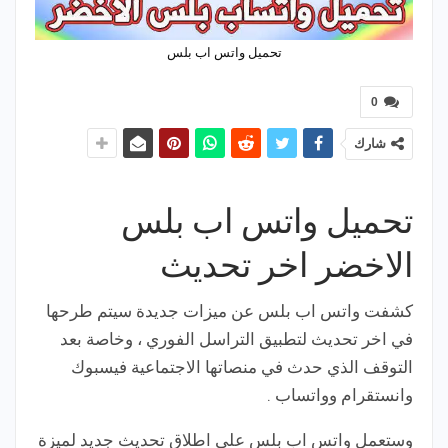
تحميل واتس اب بلس
0
شارك
تحميل واتس اب بلس
الاخضر اخر تحديث
كشفت واتس اب بلس عن ميزات جديدة سيتم طرحها
في اخر تحديث لتطبيق التراسل الفوري ، وخاصة بعد
التوقف الذي حدث في منصاتها الاجتماعية فيسبوك
وانستقرام وواتساب .
وستعمل واتس اب بلس على اطلاق تحديث جديد لميزة