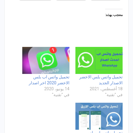
معجب بهذه:
تحميل واتس بلس الاخضر
تحميل واتس اب بلس
الاصدار الجديد
الاخضر 2020 اخر اصدار
18 أغسطس، 2021
14 يونيو، 2020
في "تقنية"
في "تقنية"
تحميل واتس اب بلس