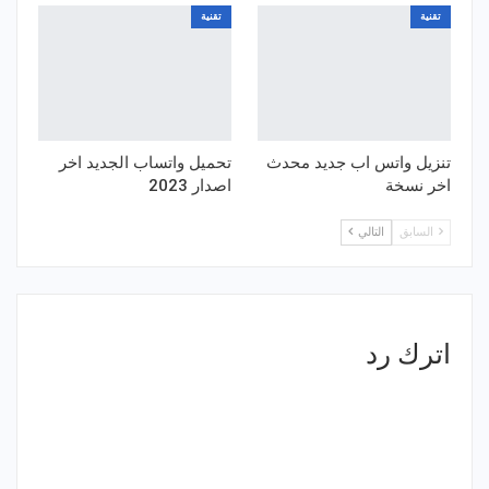
تقنية
تقنية
تنزيل واتس اب جديد محدث
تحميل واتساب الجديد اخر
اخر نسخة
اصدار 2023
السابق
التالي
اترك رد