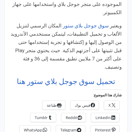
الموجوده على متجر جوجل بلاي واستخدامها على جهاز
الكمبيوتر.
ويعتبر
سوق جوجل بلاي ستور
المكان الرسمي لتنزيل
الألعاب و تحميل التطبيقات، ليتمكن مستخدمي الأندرويد
من الوصول إليها و إكتشافها و تجربة إستخدامها حتى
قبل تثبيتها على أجزتهم الذكية. حيث يحتوي متجر Play
على أكثر من 7 ملايين تطيق مقسمة إلى 36 و فئة
وتصنيف.
تحميل سوق جوجل بلاي ستور هنا
شارك هذا الموضوع:
X
فيس بوك
طباعة
Tumblr
Reddit
LinkedIn
WhatsApp
Telegram
Pinterest