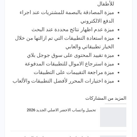
للأطفال
ميزة المصادقة بالبصمة للمشتريات عند اجراء
الدفع الالكتروني
ميزة عدم اظهار نتائج محددة عند البحث
ميزة استعادة التطبيقات التي تم ازالتها من خلال
الخيار تطبيقاتي والعابي
ميزة تقييد المحتوى على سوق جوجل بلاي
ميزة استرجاع الاموال للتطبيقات المدفوعة
ميزة مراجعة التقييمات على التطبيقات
ميزة اختيارات المحرر لأفضل التطبيقات والألعاب
المزيد من المشاركات
تحميل واتساب الاخضر الاصلي الجديد 2026