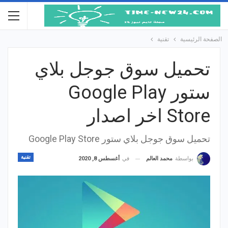
الصفحة الرئيسية
تقنية
تحميل سوق جوجل بلاي
ستور Google Play
Store اخر اصدار
تحميل سوق جوجل بلاي ستور Google Play Store
تقنية
في
أغسطس 8, 2020
بواسطة
محمد العالم