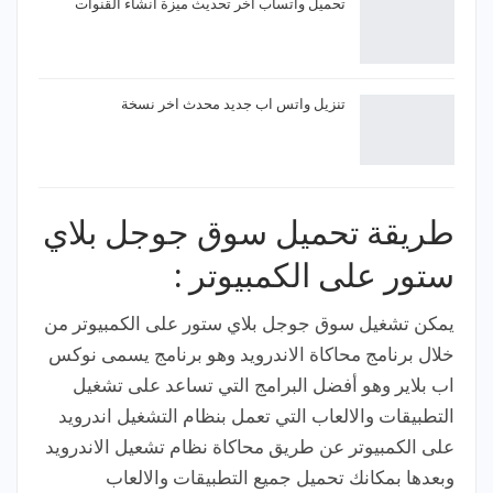
تحميل واتساب اخر تحديث ميزة انشاء القنوات
تنزيل واتس اب جديد محدث اخر نسخة
طريقة تحميل سوق جوجل بلاي
ستور على الكمبيوتر :
يمكن تشغيل سوق جوجل بلاي ستور على الكمبيوتر من
خلال برنامج محاكاة الاندرويد وهو برنامج يسمى نوكس
اب بلاير وهو أفضل البرامج التي تساعد على تشغيل
التطبيقات والالعاب التي تعمل بنظام التشغيل اندرويد
على الكمبيوتر عن طريق محاكاة نظام تشعيل الاندرويد
وبعدها بمكانك تحميل جميع التطبيقات والالعاب