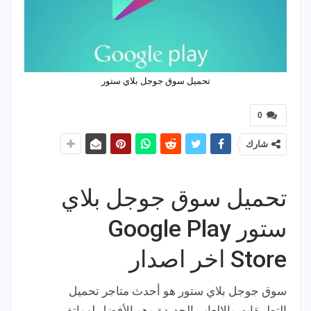
تحميل سوق جوجل بلاي ستور
0
شارك
تحميل سوق جوجل بلاي
ستور Google Play
Store اخر اصدار
سوق جوجل بلاي ستور هو أحدث متاجر تحميل
التطبيقات والالعاب الجديدة وهو الأفضل لهواتف