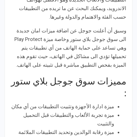
الاندرويد، ويمكنك البحث عن ما تريده من التطبيقات
حسب الفئة والاهتمام والدولة وغيرها.
وسبق أن أعلنت جوجل عن اضافة ميزات امان جديدة
الى سوق جوجل بلاي ستور وخاصة ميزة Play Protect
وهي تساعد على حماية الهاتف من أي تطبيقات يتم
تحميلها تؤدي الى مشاكل في الهاتف، حيث تقوم هذه
الميزة بفحص التطبيق مباشرة قبل تثبيته على الهاتف.
مميزات سوق جوجل بلاي ستور
:
ميزة ادارة الأجهزة وتثبيت التطبيقات من أي مكان
ميزة تجربة الألعاب والتطبيقات قبل التحميل
والتثبيت
ميزة رقابة الوالدين وتحديد التطبيقات الملائمة