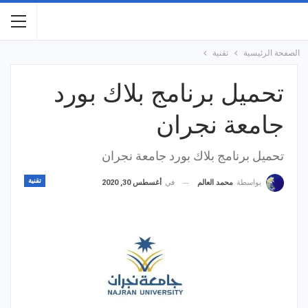
الصفحة الرئيسية
تقنية
تحميل برنامج بلاك بورد
جامعة نجران
تحميل برنامج بلاك بورد جامعة نجران
تقنية
في
أغسطس 30, 2020
بواسطة
محمد العالم