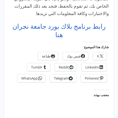
الخاص بك، ثم تقوم بالحفظ، فتجد بعد ذلك المقررات
والاختبارات وكافة المعلومات التي تريدها.
رابط برنامج بلاك بورد جامعة نجران
هنا
شارك هذا الموضوع:
X
فيس بوك
طباعة
Tumblr
Reddit
LinkedIn
WhatsApp
Telegram
Pinterest
معجب بهذه: