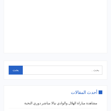
أحدث المقالات
مشاهدة مباراة الهلال والوادي نيالا مباشر دوري النخبة