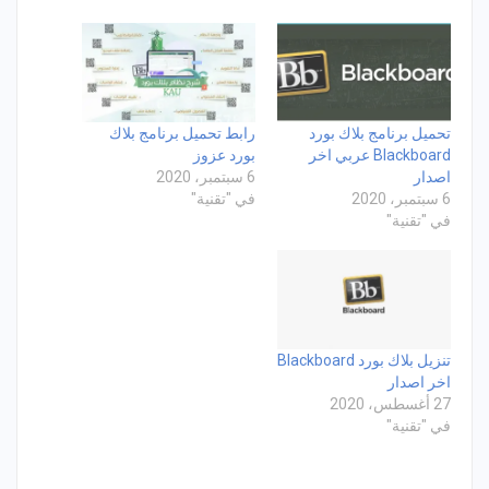
تحميل برنامج بلاك بورد
رابط تحميل برنامج بلاك
Blackboard عربي اخر
بورد عزوز
اصدار
6 سبتمبر، 2020
6 سبتمبر، 2020
في "تقنية"
في "تقنية"
تنزيل بلاك بورد Blackboard
اخر اصدار
27 أغسطس، 2020
في "تقنية"