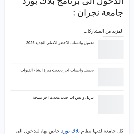
الدخول الى برنامج بلاك بورد
جامعة نجران :
المزيد من المشاركات
تحميل واتساب الاخضر الاصلي الجديد 2026
تحميل واتساب اخر تحديث ميزة انشاء القنوات
تنزيل واتس اب جديد محدث اخر نسخة
كل جامعة لديها نظام
بلاك بورد
خاص بها، للدخول الى