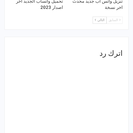
تنزيل واتس اب جديد محدث
تحميل واتساب الجديد اخر
اخر نسخة
اصدار 2023
السابق
التالي
اترك رد