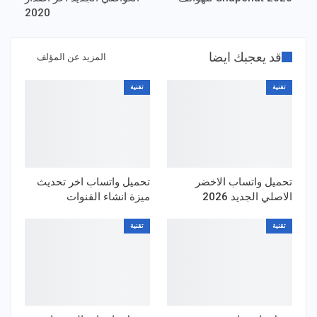
2020
قد يعجبك ايضا
المزيد عن المؤلف
تقنية
تقنية
تحميل واتساب الاخضر
تحميل واتساب اخر تحديث
الاصلي الجديد 2026
ميزة انشاء القنوات
تقنية
تقنية