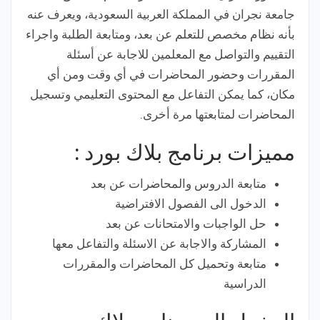
جامعة نجران في المملكة العربية السعودية، ويعرف عنه
بأنه نظام مخصص للتعلم عن بعد، ومتابعة الطلبة واجراء
التقييم والتواصل مع المعلمين للاجابة عن أسئلة
المقررات وحضور المحاضرات في أي وقت ومن أي
مكان، كما يمكن التفاعل مع المحتوى التعليمي وتسجيل
المحاضرات لمتابعتها مرة أخرى.
مميزات برنامج بلاك بورد :
متابعة الدروس والمحاضرات عن بعد
الدخول الى الفصول الافتراضية
حل الواجبات والامتحانات عن بعد
المشاركة والاجابة عن الاسئلة والتفاعل معها
متابعة وتحميل كل المحاضرات والمقررات
الدراسية