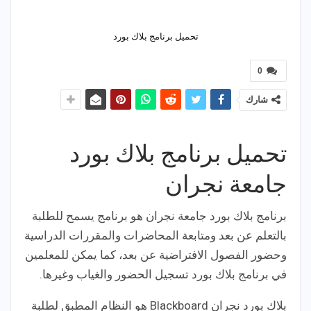
تحميل برنامج بلاك بورد
0
شارك
تحميل برنامج بلاك بورد
جامعة نجران
برنامج بلاك بورد جامعة نجران هو برنامج يسمح للطلبة
بالتعلم عن بعد ومتابعة المحاضرات والمقررات الدراسية
وحضور الفصول الافتراضية عن بعد، كما يمكن للمعلمين
في برنامج بلاك بورد تسجيل الحضور والغياب وغيرها.
بلاك بورد نجران Blackboard هو النظام المطبق لطلبة