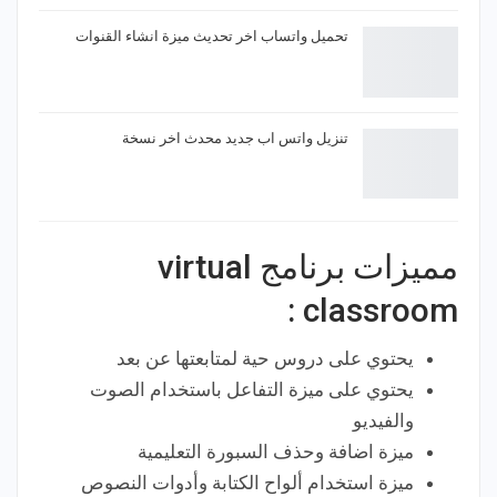
تحميل واتساب اخر تحديث ميزة انشاء القنوات
تنزيل واتس اب جديد محدث اخر نسخة
مميزات برنامج virtual
classroom :
يحتوي على دروس حية لمتابعتها عن بعد
يحتوي على ميزة التفاعل باستخدام الصوت
والفيديو
ميزة اضافة وحذف السبورة التعليمية
ميزة استخدام ألواح الكتابة وأدوات النصوص