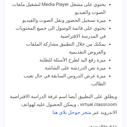
يحتوي على مشغل Media Player لتشغيل ملفات
الصوت والفيديو
ميزة تسجيل الحضور ونقل الصوت والفيديو
يحتوي على قائمة الوصول الى جميع المحتويات
في المدرسة الافتراضية
يمكنك من خلال التطبيق مشاركة الملفات
والعروض التقديمية
ميزة رفع اليد لطرح الأسئلة للطلبة
ميزة نص الدردشة على الشاشة .
ميزة عرض الدروس السابقة في حال تغيب
الطالب .
ويطلق على التطبيق أيضا اسم غرفة الدراسة الافتراضية
virtual classroom ، ويمكن الحصول عليه لهواتف
الاندرويد عبر
متجر جوجل بلاي هنا
شارك هذا الموضوع: