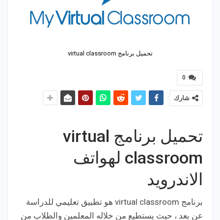
تحميل برنامج virtual classroom
0
شارك
تحميل برنامج virtual
classroom لهواتف
الاندرويد
برنامج virtual classroom هو تطبيق تعليمي للدراسة
عن بعد ، حيث يستطيع من خلاله المعلمين والطلاب من