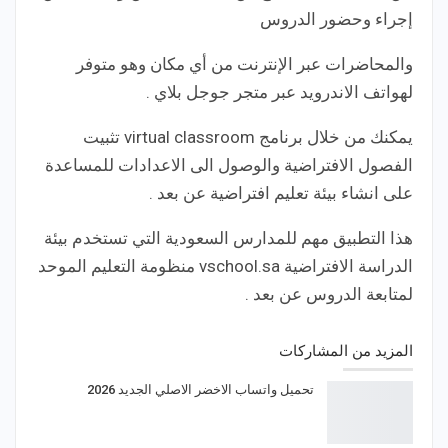
إجراء وحضور الدروس
والمحاضرات عبر الإنترنت من أي مكان وهو متوفر
لهواتف الاندرويد عبر متجر جوجل بلاي .
يمكنك من خلال برنامج virtual classroom تثبيت
الفصول الافتراضية والوصول الى الاعدادات للمساعدة
على انشاء بيئة تعليم افتراضية عن بعد .
هذا التطبيق مهم للمدارس السعودية التي تستخدم بيئة
الدراسة الافتراضية vschool.sa منظومة التعليم الموحد
لمتابعة الدروس عن بعد .
المزيد من المشاركات
تحميل واتساب الاخضر الاصلي الجديد 2026