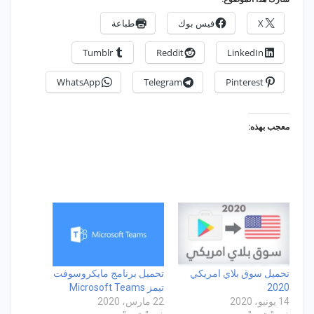
X
فيس بوك
طباعة
Tumblr
Reddit
LinkedIn
WhatsApp
Telegram
Pinterest
معجب بهذه:
تحميل سوق بلاي امريكي
تحميل برنامج مايكروسوفت
2020
تيمز Microsoft Teams‏
14 يونيو، 2020
22 مارس، 2020