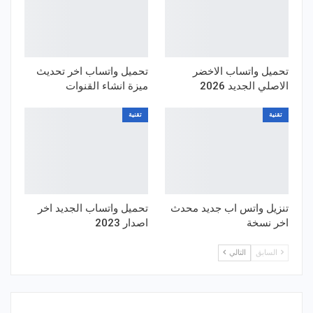
تحميل واتساب الاخضر
تحميل واتساب اخر تحديث
الاصلي الجديد 2026
ميزة انشاء القنوات
تقنية
تقنية
تنزيل واتس اب جديد محدث
تحميل واتساب الجديد اخر
اخر نسخة
اصدار 2023
السابق
التالي