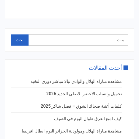
أحدث المقالات
مشاهدة مباراة الهلال والوادي نيالا مباشر دوري النخبة
تحميل واتساب الاخضر الاصلي الجديد 2026
كلمات أغنية صحاك الشوق – فضل شاكر 2025
كيف امنع العرق طوال اليوم في الصيف
مشاهدة مباراة الهلال ومولودية الجزائر اليوم ابطال افريقيا