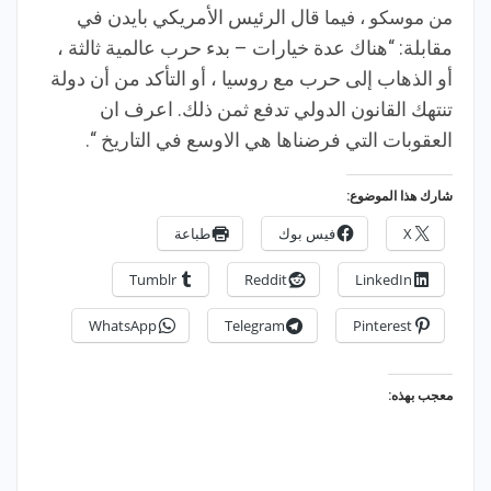
من موسكو ، فيما
قال الرئيس الأمريكي بايدن في
مقابلة: “هناك عدة خيارات – بدء حرب عالمية ثالثة ،
أو الذهاب إلى حرب مع روسيا ، أو التأكد من أن دولة
تنتهك القانون الدولي تدفع ثمن ذلك. اعرف ان
العقوبات التي فرضناها هي الاوسع في التاريخ “.
شارك هذا الموضوع:
X
فيس بوك
طباعة
Tumblr
Reddit
LinkedIn
WhatsApp
Telegram
Pinterest
معجب بهذه: