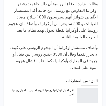
وقالت وزارة الدفاع الروسية أن ذلك جاء بعد رفض
اوكرانيا التفاوض مع روسيا ، من جانبه
أكد المستشار
الألماني شولتز أنهم سيرسلون 1000 سلاح مضاد
للدبابات و 500 ستينغر إلى أوكرانيا ، وأضاف ان هجوم
روسيا على أوكرانيا نقطة تحول تهدد نظام ما بعد
الحرب العالمية الثانية.
وأضاف مستشار اوكرانيا أن الهجوم الروسي على كييف
لا يحرز تقدما وقال أن 3500 جندي روسي بين قتيل أو
جريح في المعارك بأوكرانيا ، كما أعلن افشال هجوم
اليوم على كييف .
المزيد من المشاركات
اخر اخبار اوكرانيا روسيا اليوم الاثنين – اخبار روسيا
الان