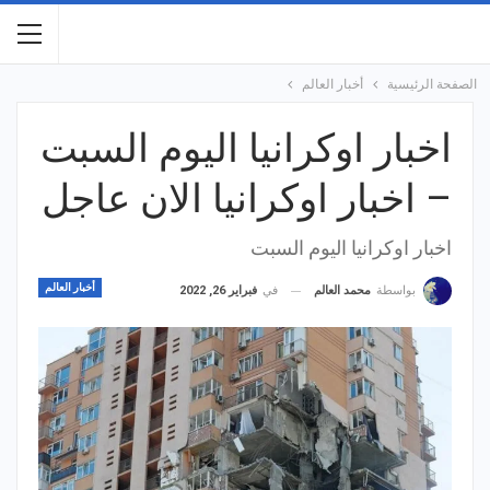
الصفحة الرئيسية
أخبار العالم
اخبار اوكرانيا اليوم السبت
– اخبار اوكرانيا الان عاجل
اخبار اوكرانيا اليوم السبت
أخبار العالم
في
فبراير 26, 2022
بواسطة
محمد العالم