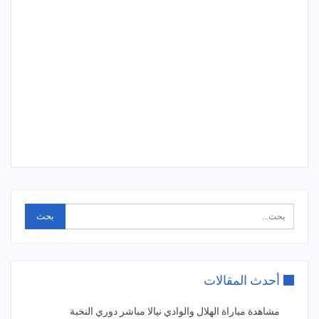
أحدث المقالات
مشاهدة مباراة الهلال والوادي نيالا مباشر دوري النخبة