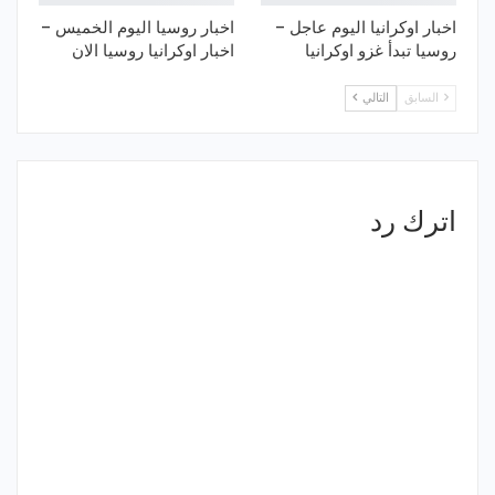
اخبار اوكرانيا اليوم عاجل –
اخبار روسيا اليوم الخميس –
روسيا تبدأ غزو اوكرانيا
اخبار اوكرانيا روسيا الان
السابق
التالي
اترك رد