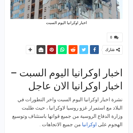
اخبار اوكرانيا اليوم السبت
0
شارك
اخبار اوكرانيا اليوم السبت –
اخبار اوكرانيا الان عاجل
نشرة اخبار اوكرانيا اليوم السبت واخر التطورات في
البلاد مع استمرار غزو روسيا لاوكرانيا ، حيث طلبت
وزارة الدفاع الروسية من جميع قواتها باستئناف وتوسيع
الهجوم على
اوكرانيا
من جميع الاتجاهات .