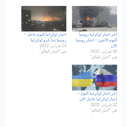
اخر اخبار اوكرانيا روسيا
اخبار اوكرانيا اليوم عاجل –
اليوم الاثنين – اخبار روسيا
روسيا تبدأ غزو اوكرانيا
الان
24 فبراير، 2022
28 فبراير، 2022
في "أخبار العالم"
في "أخبار العالم"
اخر اخبار اوكرانيا اليوم –
اخبار اوكرانيا عاجل الان
22 فبراير، 2022
في "أخبار العالم"