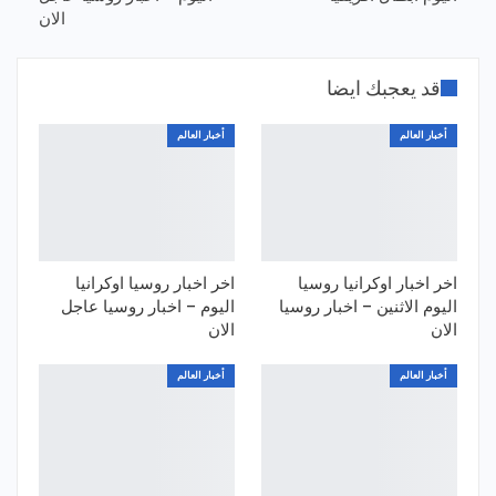
الان
قد يعجبك ايضا
أخبار العالم
أخبار العالم
اخر اخبار اوكرانيا روسيا
اخر اخبار روسيا اوكرانيا
اليوم الاثنين – اخبار روسيا
اليوم – اخبار روسيا عاجل
الان
الان
أخبار العالم
أخبار العالم