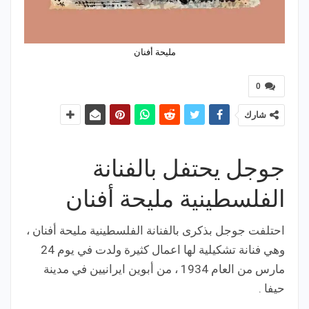
مليحة أفنان
0
شارك
جوجل يحتفل بالفنانة
الفلسطينية مليحة أفنان
احتلفت جوجل بذكرى بالفنانة الفلسطينية مليحة أفنان ،
وهي فنانة تشكيلية لها اعمال كثيرة ولدت في يوم 24
مارس من العام 1934 ، من أبوين ايرانيين في مدينة
حيفا .