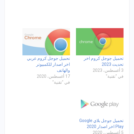
تحميل جوجل كروم اخر
تحميل جوجل كروم عربي
تحديث 2023
اخر اصدار للكمبيوتر
3 أغسطس، 2023
والهاتف
في "تقنية"
17 أغسطس، 2020
في "تقنية"
تحميل جوجل بلاي Google
Play اخر اصدار 2020
5 أغسطس، 2020