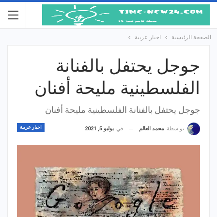
الصفحة الرئيسية
اخبار عربية
جوجل يحتفل بالفنانة
الفلسطينية مليحة أفنان
جوجل يحتفل بالفنانة الفلسطينية مليحة أفنان
اخبار عربية
في
يوليو 5, 2021
بواسطة
محمد العالم