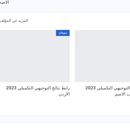
الاض
المزيد عن المؤلف
منوعات
موقع نتائج التوجيهي التكميلي 2023
رابط نتائج التوجيهي التكميلي 2023
 الاسم
الاردن