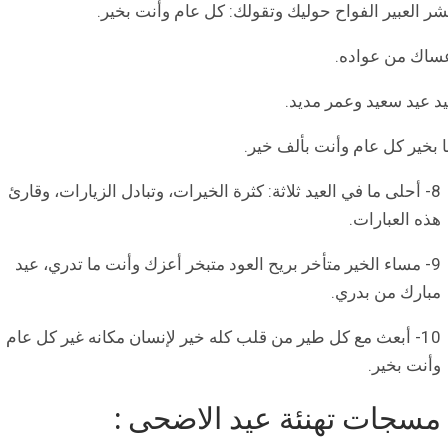
8- أحلى ما في العيد ثلاثة: كثرة الخيرات، وتبادل الزيارات، وقارئ
هذه العبارات.
9- مساء الخير متأخر بريح العود متبخر أعزك وأنت ما تدري، عيد
مبارك من بدري.
10- أبعث مع كل طير من قلب كله خير لإنسان مكانه غير كل عام
وأنت بخير.
مسجات تهنئة عيد الاضحى :