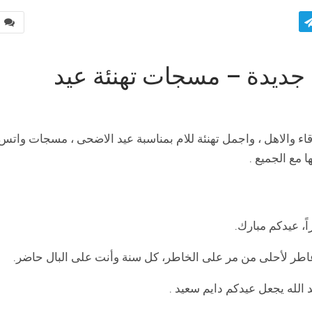
0
جديدة – مسجات تهنئة عيد
ء والاهل ، واجمل تهنئة للام بمناسبة عيد الاضحى ، مسجات واتس
 مع الجميع .