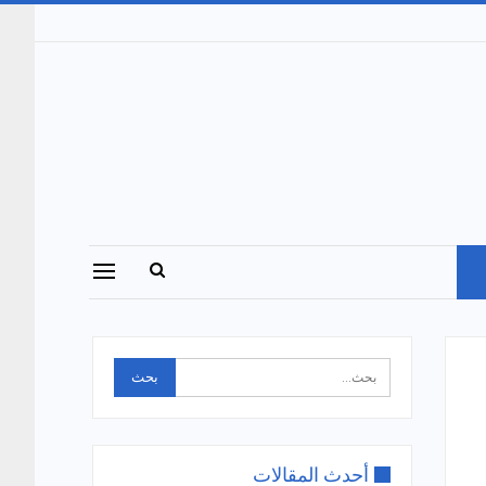
أحدث المقالات