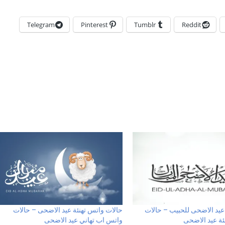
Telegram
Pinterest
Tumblr
Reddit
عيد الاضحى للحبيب – حالات
حالات واتس تهنئة عيد الاضحى – حالات
ئة عيد الاضحى
واتس اب تهاني عيد الاضحى