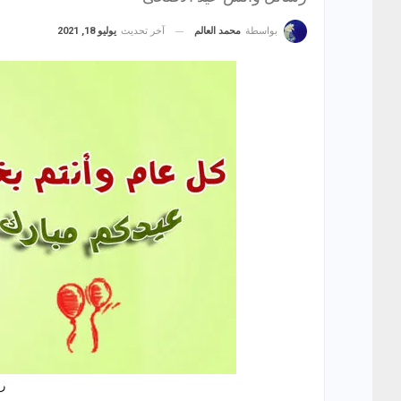
آخر تحديث
يوليو 18, 2021
بواسطة
محمد العالم
ر