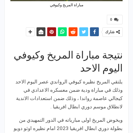
مباراة المريخ وكيوفي
0
شارك
نتيجة مباراة المريخ وكيوفي
اليوم الاحد
يلتقي المريخ نظيره كيوفي الرواندي عصر اليوم الاحد
وذلك في مباراة ودية ضمن معسكره الاعدادي في
كيجالي عاصمة رواندا ، وذلك ضمن استعدادات الاندية
لانطلاق موسم دوري ابطال افريقيا .
ويخوض المريخ اولى مبارياته في الدور التمهيدي من
بطولة دوري ابطال افريقيا 2023 امام نظيره اوثو دويو