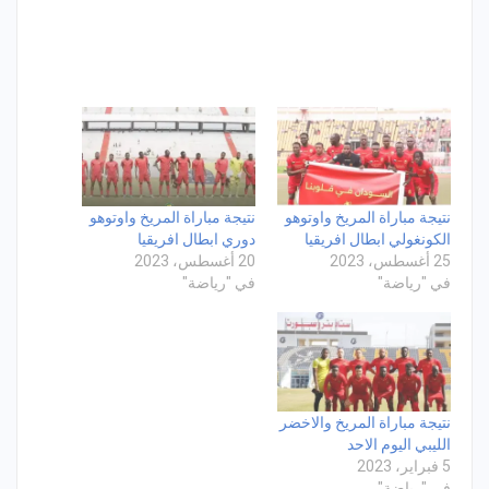
نتيجة مباراة المريخ واوتوهو
نتيجة مباراة المريخ واوتوهو
الكونغولي ابطال افريقيا
دوري ابطال افريقيا
25 أغسطس، 2023
20 أغسطس، 2023
في "رياضة"
في "رياضة"
نتيجة مباراة المريخ والاخضر
الليبي اليوم الاحد
5 فبراير، 2023
في "رياضة"