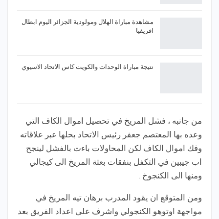
مشاهدة مباراة الهلال ومولودية الجزائر اليوم ابطال
افريقيا
نتيجة مباراة الوحدات والكويت كاس الاتحاد الاسيوي
من جانبه ، فشل المريخ في تحصيل اموال الكاف التي
وعده بها المعتصم جعفر رئيس الاتحاد بحلها عبر علاقاته
وفك اموال الكاف لكن المحاولات باءت بالفشل لينجح
اب جيبين في التكفل بنفقات بعثة المريخ الى كيجالي
ومنها الى الكنجوخ .
ومن المتوقع ان يقود المدرب برهان تيه المريخ في
مواجهة اوتوهو الكنجولي واشرف على اعداد الفريق بعد