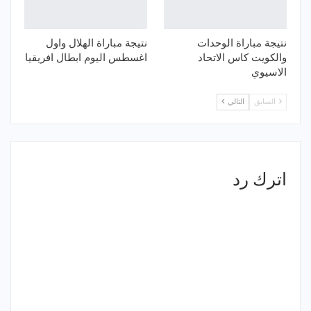
نتيجة مباراة الوحدات
نتيجة مباراة الهلال واول
والكويت كاس الاتحاد
اغسطس اليوم ابطال افريقيا
الاسيوي
السابق
التالي
اترك رد