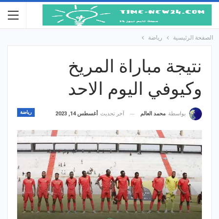
الصفحة الرئيسية
رياضة
نتيجة مباراة المريخ
وكيوفي اليوم الاحد
رياضة
آخر تحديث
أغسطس 14, 2023
بواسطة
محمد العالم