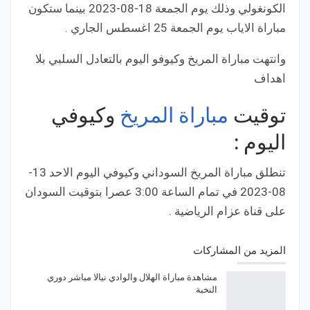
الكونغولي وذلك يوم الجمعة 18-08-2023 بينما ستكون
مباراة الاياب يوم الجمعة 25 اغسطس الجاري .
وانتهت مباراة المريخ وكيوفو اليوم بالتعادل السلبي بلا
اهداف
توقيت
مباراة المريخ
وكيوفي
اليوم :
تنطلق مباراة المريخ السوداني وكيوفي اليوم الاحد 13-
08-2023 في تمام الساعة 3:00 عصرا بتوقيت السودان
على قناة عزام الرياضية .
المزيد من المشاركات
مشاهدة مباراة الهلال والوادي نيالا مباشر دوري
النخبة