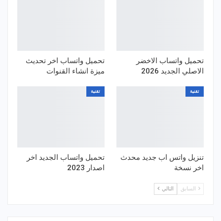
تحميل واتساب الاخضر
تحميل واتساب اخر تحديث
الاصلي الجديد 2026
ميزة انشاء القنوات
تقنية
تقنية
تنزيل واتس اب جديد محدث
تحميل واتساب الجديد اخر
اخر نسخة
اصدار 2023
السابق
التالي