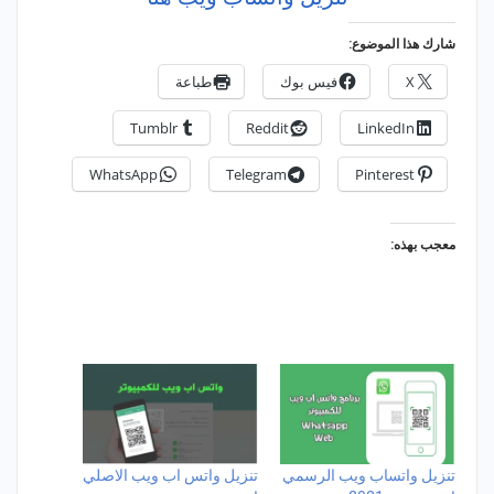
شارك هذا الموضوع:
X
فيس بوك
طباعة
Tumblr
Reddit
LinkedIn
WhatsApp
Telegram
Pinterest
معجب بهذه:
تنزيل واتساب ويب الرسمي
تنزيل واتس اب ويب الاصلي