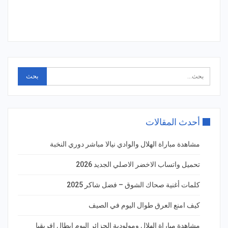
أحدث المقالات
مشاهدة مباراة الهلال والوادي نيالا مباشر دوري النخبة
تحميل واتساب الاخضر الاصلي الجديد 2026
كلمات أغنية صحاك الشوق – فضل شاكر 2025
كيف امنع العرق طوال اليوم في الصيف
مشاهدة مباراة الهلال ومولودية الجزائر اليوم ابطال افريقيا