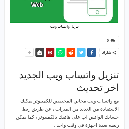
تنزيل واتساب ويب
0
شارك
تنزيل واتساب ويب الجديد
اخر تحديث
مع واتساب ويب مجاني المخصص للكمبيوتر يمكنك
الاستفادة من العديد من الميزات ، عن طريق ربط
حسابك الواتس اب على هاتفك بالكمبيوتر ، كما يمكن
ربطه بعدة اجهزة في وقت واحد .