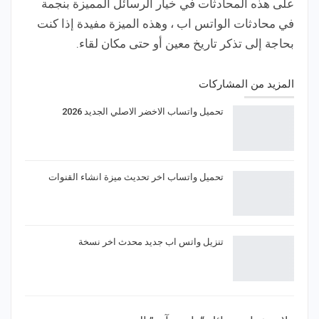
على هذه المحادثات في خيار الرسائل المميزة بنجمة
في محادثات الواتس اب ، وهذه الميزة مفيدة إذا كنت
بحاجة إلى تذكر تاريخ معين أو حتى مكان لقاء.
المزيد من المشاركات
تحميل واتساب الاخضر الاصلي الجديد 2026
تحميل واتساب اخر تحديث ميزة انشاء القنوات
تنزيل واتس اب جديد محدث اخر نسخة