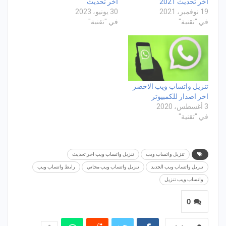
اخر تحديث 2021
اخر تحديث
19 نوفمبر، 2021
30 يونيو، 2023
في "تقنية"
في "تقنية"
تنزيل واتساب ويب الاخضر
اخر اصدار للكمبيوتر
3 أغسطس، 2020
في "تقنية"
تنزيل واتساب ويب
تنزيل واتساب ويب اخر تحديث
تنزيل واتساب ويب الجديد
تنزيل واتساب ويب مجاني
رابط واتساب ويب
واتساب ويب تنزيل
0