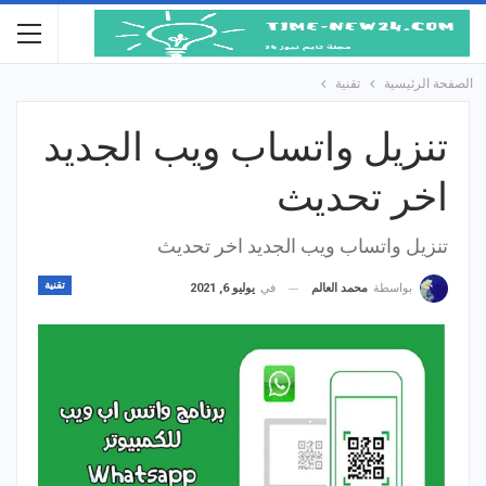
الصفحة الرئيسية
تقنية
تنزيل واتساب ويب الجديد
اخر تحديث
تنزيل واتساب ويب الجديد اخر تحديث
تقنية
في
يوليو 6, 2021
بواسطة
محمد العالم