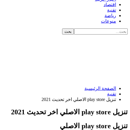
اقتصاد
تقنية
رياضة
منوعات
الصفحة الرئيسية
تقنية
تنزيل play store الاصلي اخر تحديث 2021
ر تحديث 2021
 الاصلي