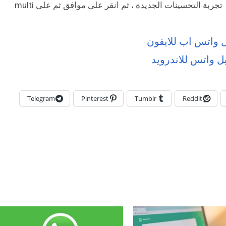
تجربة التحسينات الجديدة ، ثم انقر على موافق ثم على multi
ل واتس اب للايفون
يل واتس للاندرويد
Telegram
Pinterest
Tumblr
Reddit