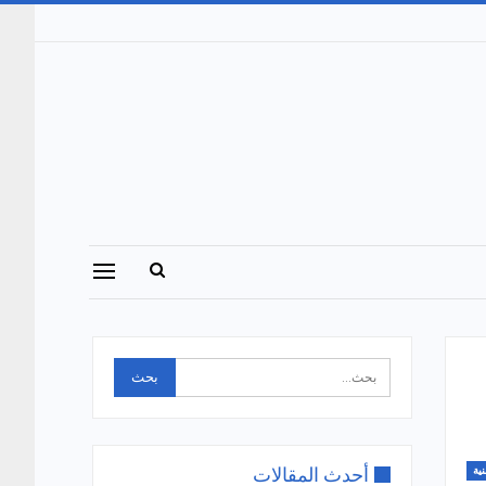
أحدث المقالات
نية