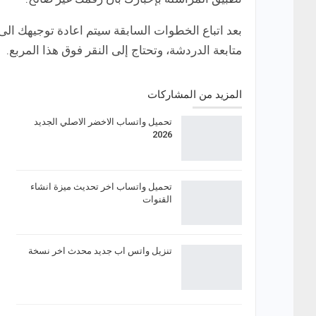
بعد اتباع الخطوات السابقة سيتم اعادة توجيهك ا
متابعة الدردشة، وتحتاج إلى النقر فوق هذا المربع.
المزيد من المشاركات
تحميل واتساب الاخضر الاصلي الجديد
2026
تحميل واتساب اخر تحديث ميزة انشاء
القنوات
تنزيل واتس اب جديد محدث اخر نسخة