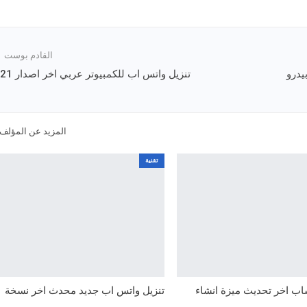
القادم بوست
يدرو
تنزيل واتس اب للكمبيوتر عربي اخر اصدار 2021
المزيد عن المؤلف
تقنية
اب اخر تحديث ميزة انشاء
تنزيل واتس اب جديد محدث اخر نسخة