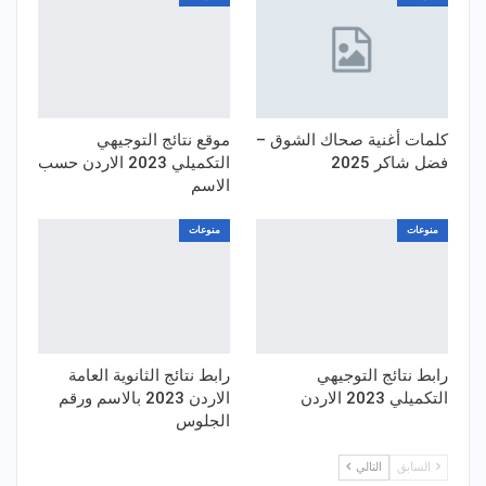
كلمات أغنية صحاك الشوق –
موقع نتائج التوجيهي
فضل شاكر 2025
التكميلي 2023 الاردن حسب
الاسم
منوعات
منوعات
رابط نتائج التوجيهي
رابط نتائج الثانوية العامة
التكميلي 2023 الاردن
الاردن 2023 بالاسم ورقم
الجلوس
السابق
التالي