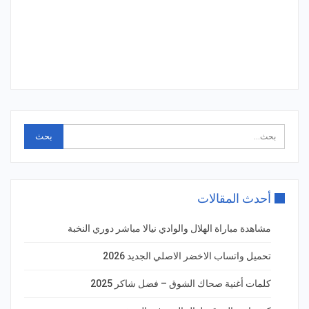
أحدث المقالات
مشاهدة مباراة الهلال والوادي نيالا مباشر دوري النخبة
تحميل واتساب الاخضر الاصلي الجديد 2026
كلمات أغنية صحاك الشوق – فضل شاكر 2025