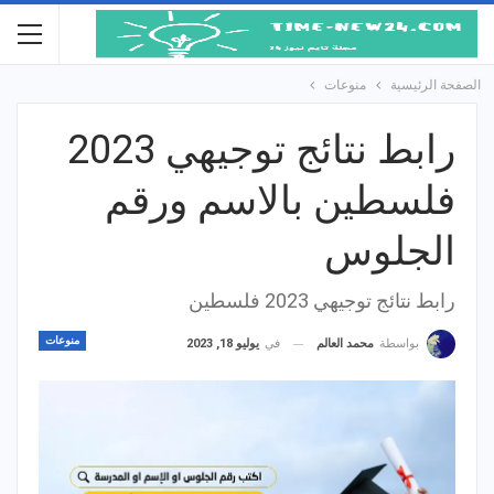
الصفحة الرئيسية
منوعات
رابط نتائج توجيهي 2023
فلسطين بالاسم ورقم
الجلوس
رابط نتائج توجيهي 2023 فلسطين
منوعات
في
يوليو 18, 2023
بواسطة
محمد العالم