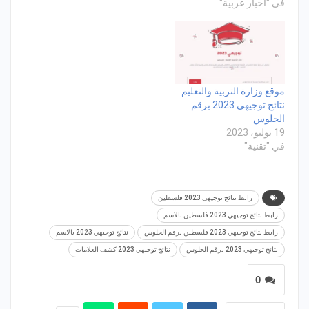
في "اخبار عربية"
موقع وزارة التربية والتعليم
نتائج توجيهي 2023 برقم
الجلوس
19 يوليو، 2023
في "تقنية"
رابط نتائج توجيهي 2023 فلسطين
رابط نتائج توجيهي 2023 فلسطين بالاسم
رابط نتائج توجيهي 2023 فلسطين برقم الجلوس
نتائج توجيهي 2023 بالاسم
نتائج توجيهي 2023 برقم الجلوس
نتائج توجيهي 2023 كشف العلامات
0