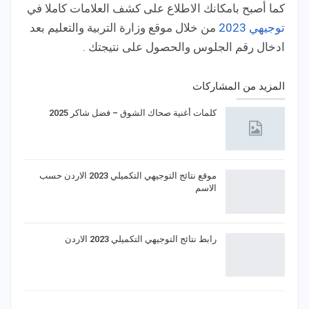
كما أصبح بامكانك الاطلاع على كشف العلامات كاملا في
توجيهي 2023
من خلال موقع وزارة التربية والتعليم بعد
ادخال رقم الجلوس والحصول على نتيجتك .
المزيد من المشاركات
كلمات أغنية صحاك الشوق – فضل شاكر 2025
موقع نتائج التوجيهي التكميلي 2023 الاردن حسب
الاسم
رابط نتائج التوجيهي التكميلي 2023 الاردن