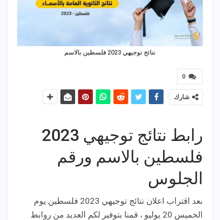
نتائج توجيهي 2023 فلسطين بالاسم
0
شارك
رابط نتائج توجيهي 2023
فلسطين بالاسم ورقم
الجلوس
بعد اقتراب اعلان نتائج توجيهي 2023 فلسطين يوم
الخميس 20 يوليو ، قمنا بتوفير لكم العديد من روابط