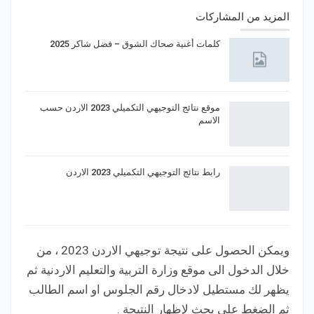
المزيد من المشاركات
كلمات أغنية صحاك الشوق – فضل شاكر 2025
موقع نتائج التوجيهي التكميلي 2023 الاردن حسب
الاسم
رابط نتائج التوجيهي التكميلي 2023 الاردن
ويمكن الحصول على نتيجة توجيهي الاردن 2023 ، من
خلال الدخول الى موقع وزارة التربية والتعليم الاردنية ثم
يظهر لك مستطيل لادخال رقم الجلوس او اسم الطالب
ثم الضغط على بحث لإظهار النتيجة .