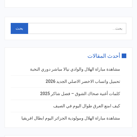
أحدث المقالات
مشاهدة مباراة الهلال والوادي نيالا مباشر دوري النخبة
تحميل واتساب الاخضر الاصلي الجديد 2026
كلمات أغنية صحاك الشوق – فضل شاكر 2025
كيف امنع العرق طوال اليوم في الصيف
مشاهدة مباراة الهلال ومولودية الجزائر اليوم ابطال افريقيا