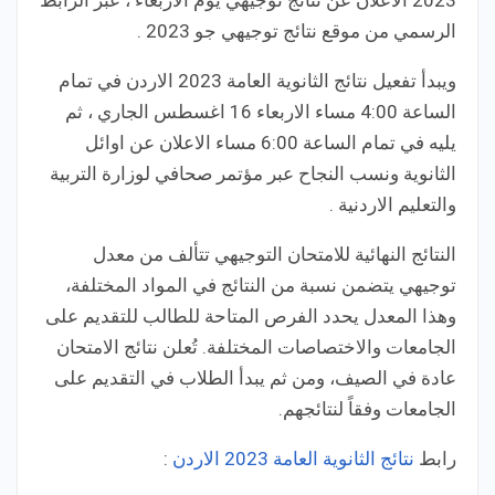
الرسمي من موقع نتائج توجيهي جو 2023 .
ويبدأ تفعيل نتائج الثانوية العامة 2023 الاردن في تمام
الساعة 4:00 مساء الاربعاء 16 اغسطس الجاري ، ثم
يليه في تمام الساعة 6:00 مساء الاعلان عن اوائل
الثانوية ونسب النجاح عبر مؤتمر صحافي لوزارة التربية
والتعليم الاردنية .
النتائج النهائية للامتحان التوجيهي تتألف من معدل
توجيهي يتضمن نسبة من النتائج في المواد المختلفة،
وهذا المعدل يحدد الفرص المتاحة للطالب للتقديم على
الجامعات والاختصاصات المختلفة. تُعلن نتائج الامتحان
عادة في الصيف، ومن ثم يبدأ الطلاب في التقديم على
الجامعات وفقاً لنتائجهم.
رابط
نتائج الثانوية العامة 2023 الاردن
: