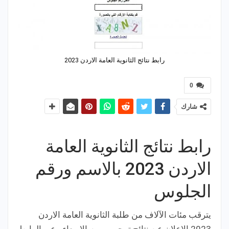
رابط نتائج الثانوية العامة الاردن 2023
0
شارك
رابط نتائج الثانوية العامة
الاردن 2023 بالاسم ورقم
الجلوس
يترقب مئات الآلاف من طلبة الثانوية العامة الاردن
2023 الاعلان عن نتائج توجيهي يوم الاربعاء ، عبر الرابط