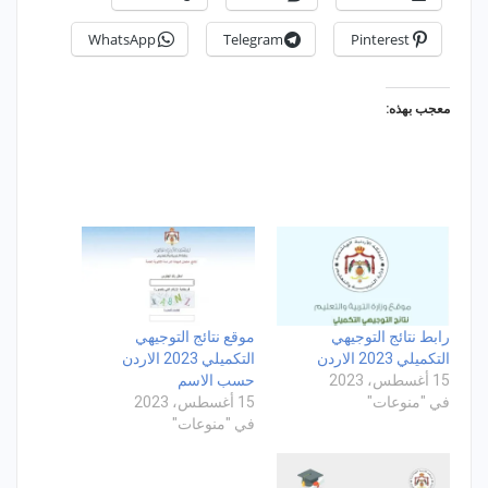
WhatsApp
Telegram
Pinterest
معجب بهذه:
رابط نتائج التوجيهي
موقع نتائج التوجيهي
التكميلي 2023 الاردن
التكميلي 2023 الاردن
15 أغسطس، 2023
حسب الاسم
في "منوعات"
15 أغسطس، 2023
في "منوعات"