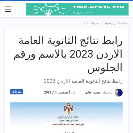
الصفحة الرئيسية
منوعات
رابط نتائج الثانوية العامة
الاردن 2023 بالاسم ورقم
الجلوس
رابط نتائج الثانوية العامة الاردن 2023
منوعات
في
أغسطس 14, 2023
بواسطة
محمد العالم