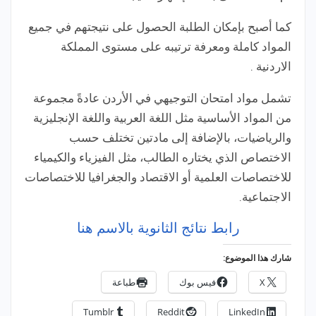
كما أصبح بإمكان الطلبة الحصول على نتيجتهم في جميع
المواد كاملة ومعرفة ترتيبه على مستوى المملكة
الاردنية .
تشمل مواد امتحان التوجيهي في الأردن عادةً مجموعة
من المواد الأساسية مثل اللغة العربية واللغة الإنجليزية
والرياضيات، بالإضافة إلى مادتين تختلف حسب
الاختصاص الذي يختاره الطالب، مثل الفيزياء والكيمياء
للاختصاصات العلمية أو الاقتصاد والجغرافيا للاختصاصات
الاجتماعية.
رابط نتائج الثانوية بالاسم هنا
شارك هذا الموضوع:
X
فيس بوك
طباعة
Tumblr
Reddit
LinkedIn