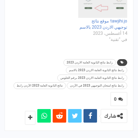
tawjihi.jo موقع نتائج
توجيهي الاردن 2023 بالاسم
14 أغسطس، 2023
في "تقنية"
رابط نتائج الثانوية العامة الاردن 2023
رابط نتائج الثانوية العامة الاردن 2023 بالاسم
رابط نتائج الثانوية العامة الاردن 2023 برقم الجلوس
رابط نتائج امتحان التوجيهي 2023 في الأردن
نتائج الثانوية العامة 2023 الأردن رابط
0
شارك