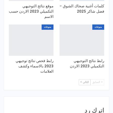
كلمات أغنية صحاك الشوق –
موقع نتائج التوجيهي
فضل شاكر 2025
التكميلي 2023 الاردن حسب
الاسم
منوعات
منوعات
رابط نتائج التوجيهي
رابط فحص نتائج توجيهي
التكميلي 2023 الاردن
2023 بالاسماء وكشف
العلامات
السابق
التالي
اترك رد