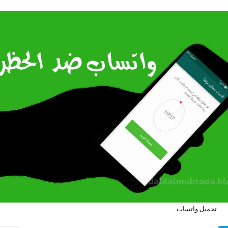
تحميل واتساب