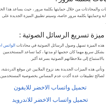
ات والمحادثات من خلال حمايتها بكلمة مرور ، حيث يساعد هذا الخي
بة وحمايتها بكلمة مرور خاصة، وسيتم تطبيق الميزة الجديدة على
ميزة تسريع الرسائل الصوتية :
هذه الميزة تسهل وصول الرسائل الصوتية في محادثات
الواتس ا
بشكل سريع مهما كان حجمها او مدتها ، كما تساعد المستخدمين
بالاستماع إلى ملاحظاتهم الصوتية بسرعة أكبر.
وتأتي هذه الميزات الجديدة بعد نزوح الملايين عن موقع الدردشة،
لصالح تطبيقات عدة أكدت عدم المساس بخصوصية المستخدمين.
تحميل واتساب الاخضر للايفون
تحميل واتساب الاخضر للاندرويد