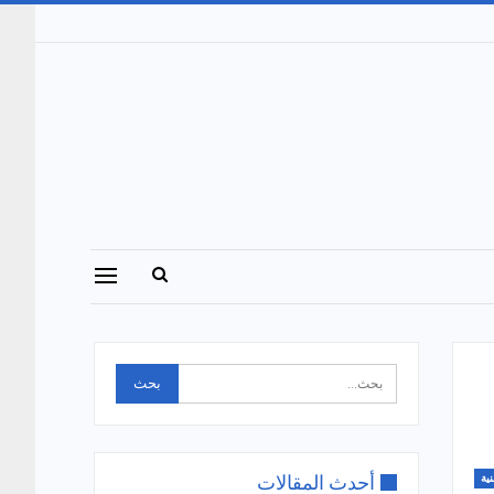
أحدث المقالات
نية