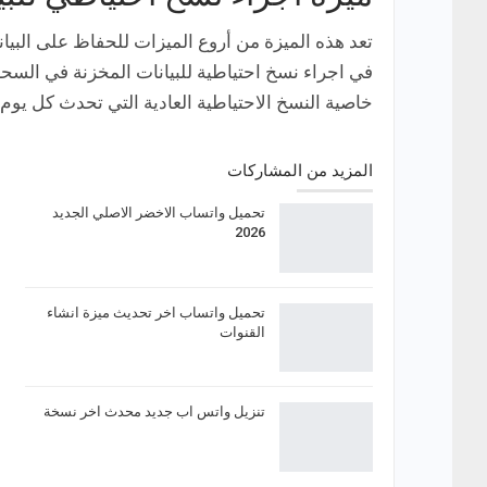
تعد هذه الميزة من أروع الميزات للحفاظ على البيان
في اجراء نسخ احتياطية للبيانات المخزنة في السحا
خاصية النسخ الاحتياطية العادية التي تحدث كل يوم.
المزيد من المشاركات
تحميل واتساب الاخضر الاصلي الجديد
2026
تحميل واتساب اخر تحديث ميزة انشاء
القنوات
تنزيل واتس اب جديد محدث اخر نسخة