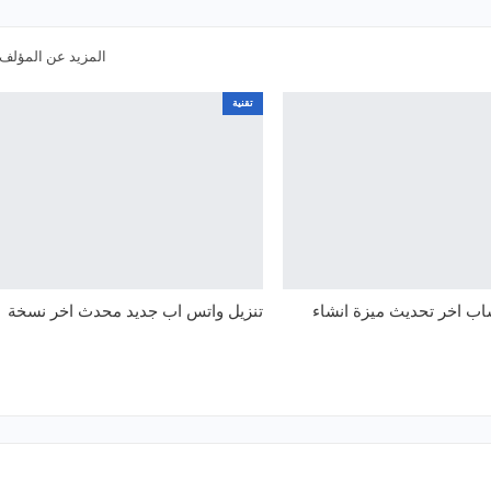
المزيد عن المؤلف
تقنية
اب اخر تحديث ميزة انشاء
تنزيل واتس اب جديد محدث اخر نسخة