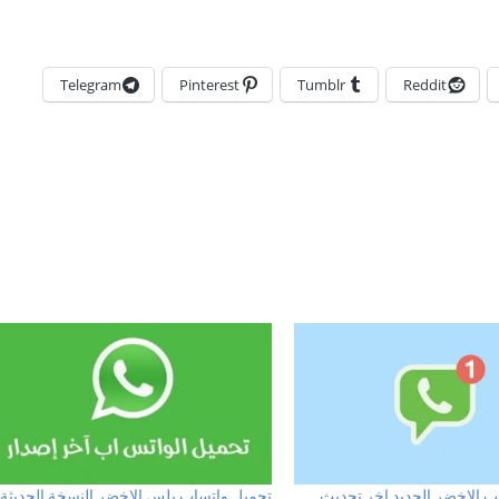
Telegram
Pinterest
Tumblr
Reddit
ب الاخضر الجديد اخر تحديث
تحميل واتساب بلس الاخضر النسخة الحديثة