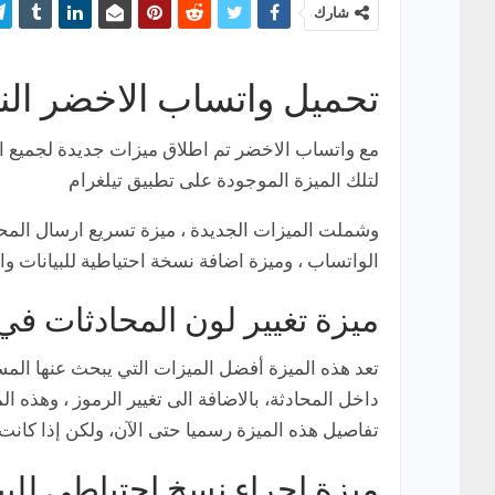
شارك
تحميل واتساب الاخضر النسخة
مع واتساب الاخضر تم اطلاق ميزات جديدة لجميع الم
لتلك الميزة الموجودة على تطبيق تيلغرام
وشملت الميزات الجديدة ، ميزة تسريع ارسال المحا
الواتساب ، وميزة اضافة نسخة احتياطية للبيانات وا
ميزة تغيير لون المحادثات في
تعد هذه الميزة أفضل الميزات التي يبحث عنها ال
داخل المحادثة، بالاضافة الى تغيير الرموز ، وهذه ال
تفاصيل هذه الميزة رسميا حتى الآن، ولكن إذا كانت 
ميزة اجراء نسخ احتياطي للبيا