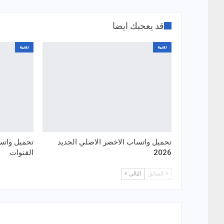
قد يعجبك ايضا
تقنية
تقنية
تحميل واتساب الاخضر الاصلي الجديد
تحميل واتس
2026
القنوات
السابق
التالي