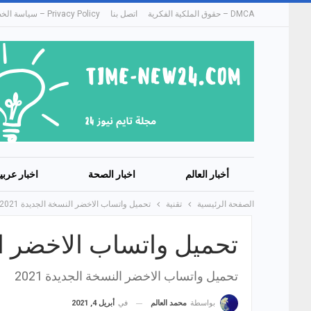
DMCA – حقوق الملكية الفكرية
اتصل بنا
Privacy Policy – سياسة الخصوصية
أخبار العالم
اخبار الصحة
اخبار عربي
الصفحة الرئيسية
تقنية
تحميل واتساب الاخضر النسخة الجديدة 2021
تحميل واتساب الاخضر النس
تحميل واتساب الاخضر النسخة الجديدة 2021
في
أبريل 4, 2021
بواسطة
محمد العالم