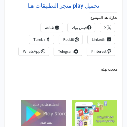
تحميل play متجر التطبيقات هنا
شارك هذا الموضوع:
X
فيس بوك
طباعة
Tumblr
Reddit
LinkedIn
WhatsApp
Telegram
Pinterest
معجب بهذه: