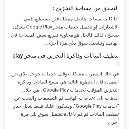
التحقق من مساحة التخزين :
اذا كانت مساحة هاتفك ممتئلة فلن تستطيع تلقي
الاشعارات او تحميل خدمات متجر Google Play بشكل
صحيح ، لذلك فالحل هو محاولة تفريغ بعض المساحة في
الهاتف وتشغيل
سوق بلاي
مرة أخرى .
تنظيف البيانات وذاكرة التخزين في متجر play
:
في حال استمرت مشكلة توقف خدمات جوجل بلاي عن
العمل ، فان الخطوة التالية هي مسح البيانات وذاكرة
التخزين المؤقت لخدمات Google Play ، من خلال
الذهاب الى اعدادات الهاتف ثم التطبيقات والبحث عن
“خدمات Google Play”. وسيكون عليك فقط شغل خيار
تنظيف البيانات ثم قم باعادة تشغيل سوق بلي مرة
أخرى .