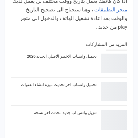
اذا كان هاتفك يعمل بتاريخ ووقت مختلف لن يعمل لديك
متجر التطبيقات
، وهنا ستحتاج الى تصحيح التاريخ
والوقت بعد اعادة تشغيل الهاتف والدخول الى متجر
play من جديد .
المزيد من المشاركات
تحميل واتساب الاخضر الاصلي الجديد 2026
تحميل واتساب اخر تحديث ميزة انشاء القنوات
تنزيل واتس اب جديد محدث اخر نسخة