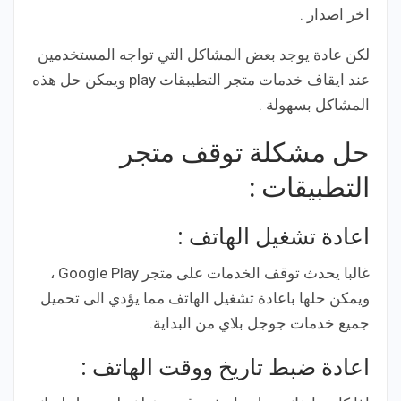
اخر اصدار .
لكن عادة يوجد بعض المشاكل التي تواجه المستخدمين
عند ايقاف خدمات متجر التطيبقات play ويمكن حل هذه
المشاكل بسهولة .
حل مشكلة توقف متجر
التطبيقات :
اعادة تشغيل الهاتف :
غالبا يحدث توقف الخدمات على متجر Google Play ،
ويمكن حلها باعادة تشغيل الهاتف مما يؤدي الى تحميل
جميع خدمات جوجل بلاي من البداية.
اعادة ضبط تاريخ ووقت الهاتف :