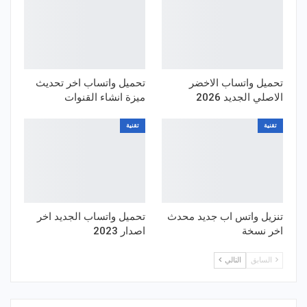
تحميل واتساب الاخضر
تحميل واتساب اخر تحديث
الاصلي الجديد 2026
ميزة انشاء القنوات
تقنية
تقنية
تنزيل واتس اب جديد محدث
تحميل واتساب الجديد اخر
اخر نسخة
اصدار 2023
السابق
التالي