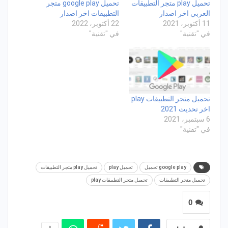
تحميل play متجر التطبيقات
تحميل google play متجر
العربي اخر اصدار
التطبيقات اخر اصدار
11 أكتوبر، 2021
22 أكتوبر، 2022
في "تقنية"
في "تقنية"
تحميل متجر التطبيقات play
اخر تحديث 2021
6 سبتمبر، 2021
في "تقنية"
google play تحميل
تحميل play
تحميل play متجر التطبيقات
تحميل متجر التطبيقات
تحميل متجر التطبيقات play
0