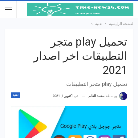
الصفحة الرئيسية
تقنية
تحميل play متجر
التطبيقات اخر اصدار
2021
تحميل play متجر التطبيقات
تقنية
في
أكتوبر 1, 2021
بواسطة
محمد العالم