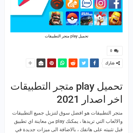
تحميل play متجر التطبيقات
0
شارك
تحميل play متجر التطبيقات
اخر اصدار 2021
متجر التطبيقات هو افضل سوق لتنزيل جميع التطبيقات
والالعاب التي تريدها ، يمكنك play من معاينة اي تطبيق
قبل تثبيته على هاتفك ، بالاضافة الى ميزات جديدة في