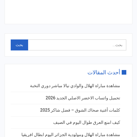
أحدث المقالات
مشاهدة مباراة الهلال والوادي نيالا مباشر دوري النخبة
تحميل واتساب الاخضر الاصلي الجديد 2026
كلمات أغنية صحاك الشوق – فضل شاكر 2025
كيف امنع العرق طوال اليوم في الصيف
مشاهدة مباراة الهلال ومولودية الجزائر اليوم ابطال افريقيا