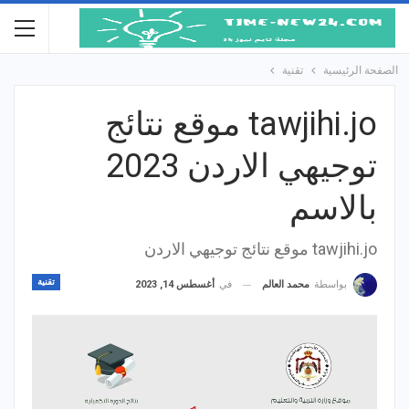
الصفحة الرئيسية
تقنية
tawjihi.jo موقع نتائج
توجيهي الاردن 2023
بالاسم
tawjihi.jo موقع نتائج توجيهي الاردن
تقنية
في
أغسطس 14, 2023
بواسطة
محمد العالم