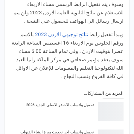
وسوف يتم تفعيل الرابط الرسمي مساء الاربعاء
للاستعلام عن نتائج الثانوية العامة الاردن 2023 ولن يتم
ارسال رسائل الى الهواتف للحصول على النتيجة .
ويبدأ تفعيل رابط
نتائج توجيهي الاردن 2023
بالاسم
ورقم الجلوس يوم الاربعاء 16 اغسطس الساعة الرابعة
عصرا بتوقيت الاردن ، وفي تمام الساعة 6:00 مساء
سوف يعقد مؤتمر صحافي في مركز الملكة رانيا العبد
الله لتكنولوجيا التعليم والمعلومات للإعلان عن الاوائل
في كافة الفروع ونسب النجاح .
المزيد من المشاركات
تحميل واتساب الاخضر الاصلي الجديد 2026
تحميل واتساب اخر تحديث ميزة انشاء القنوات