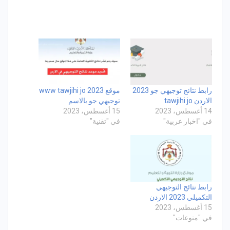
رابط نتائج توجيهي جو 2023
موقع www tawjihi jo 2023
الاردن tawjihi jo
توجيهي جو بالاسم
14 أغسطس، 2023
15 أغسطس، 2023
في "اخبار عربية"
في "تقنية"
رابط نتائج التوجيهي
التكميلي 2023 الاردن
15 أغسطس، 2023
في "منوعات"