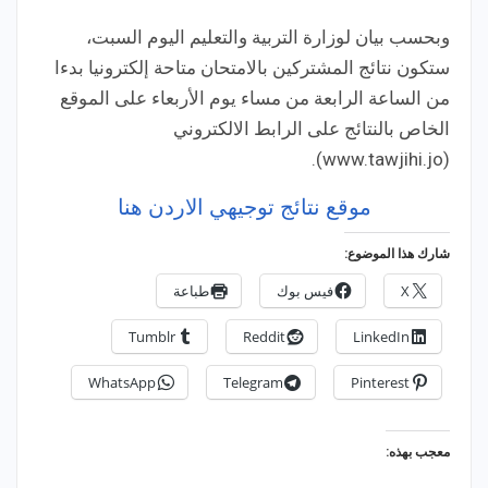
وبحسب بيان لوزارة التربية والتعليم اليوم السبت،
ستكون نتائج المشتركين بالامتحان متاحة إلكترونيا بدءا
من الساعة الرابعة من مساء يوم الأربعاء على الموقع
الخاص بالنتائج على الرابط الالكتروني
(www.tawjihi.jo).
موقع نتائج توجيهي الاردن هنا
شارك هذا الموضوع:
X
فيس بوك
طباعة
Tumblr
Reddit
LinkedIn
WhatsApp
Telegram
Pinterest
معجب بهذه: