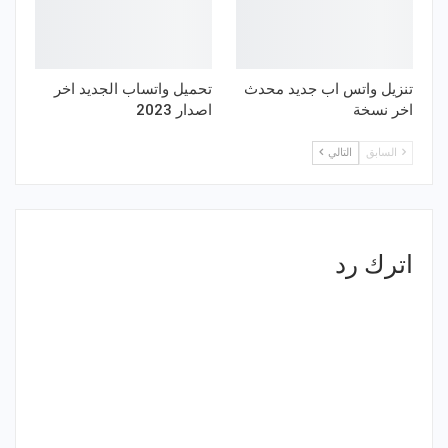
تنزيل واتس اب جديد محدث
تحميل واتساب الجديد اخر
اخر نسخة
اصدار 2023
السابق
التالي
اترك رد