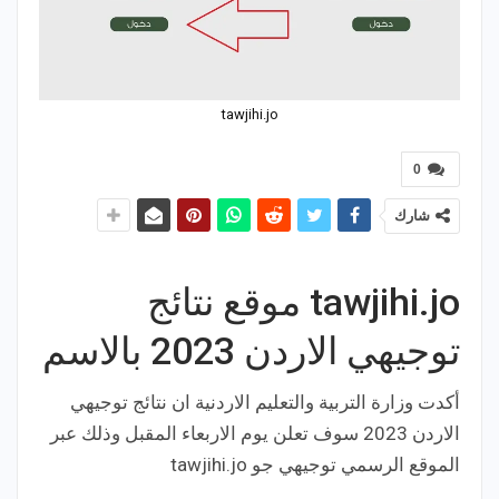
tawjihi.jo
0
شارك
tawjihi.jo موقع نتائج
توجيهي الاردن 2023 بالاسم
أكدت وزارة التربية والتعليم الاردنية ان نتائج توجيهي
الاردن 2023 سوف تعلن يوم الاربعاء المقبل وذلك عبر
الموقع الرسمي توجيهي جو tawjihi.jo