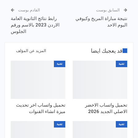
السابق بوست
القادم بوست
نتيجة مباراة المريخ وكيوفي
رابط نتائج الثانوية العامة
اليوم الاحد
الاردن 2023 بالاسم ورقم
الجلوس
قد يعجبك ايضا
المزيد عن المؤلف
تقنية
تقنية
تحميل واتساب الاخضر
تحميل واتساب اخر تحديث
الاصلي الجديد 2026
ميزة انشاء القنوات
تقنية
تقنية