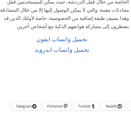
الخاصة من خلال قفل الدردشة، حيث يمكن للمستخدمين قفل
محادثات معينة، والتي لا يمكن الوصول إليها إلا من خلال المصادقة،
وهذا يضيف طبقة إضافية من الخصوصية، خاصة لأولئك الذين قد
يضطرون إلى مشاركة هواتفهم الذكية مع أشخاص آخرين.
تحميل واتساب ايفون
تحميل واتساب اندرويد
Telegram
Pinterest
Tumblr
Reddit