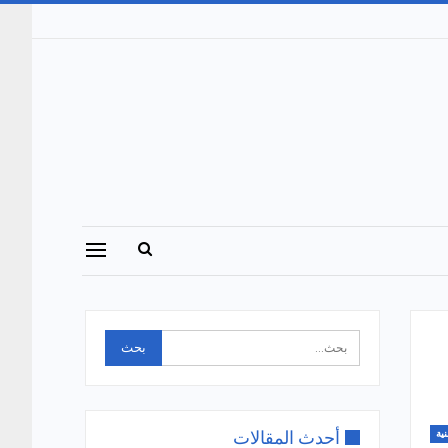
أحدث المقالات
نية