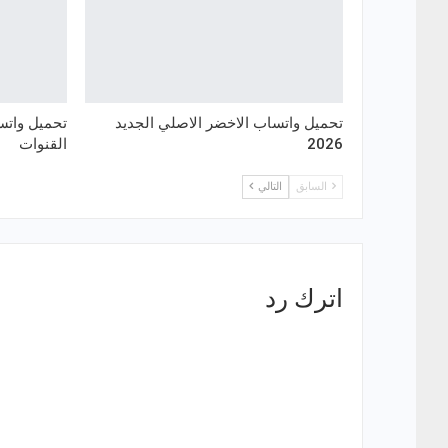
تحميل واتساب الاخضر الاصلي الجديد
تحميل واتس
2026
القنوات
السابق
التالي
اترك رد