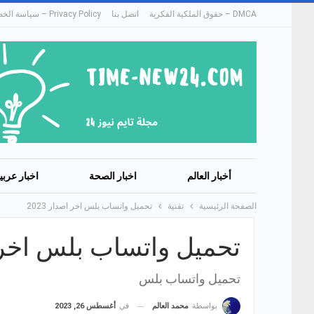
DMCA – حقوق الملكية الفكرية
اتصل بنا
Privacy Policy – سياسة الخصوصية
أخبار العالم
اخبار الصحة
اخبار عربي
الصفحة الرئيسية
تقنية
تحميل واتساب بلس اخر اصدار 2023
تحميل واتساب بلس اخر اصد
تحميل واتساب بلس
في
أغسطس 26, 2023
بواسطة
محمد العالم