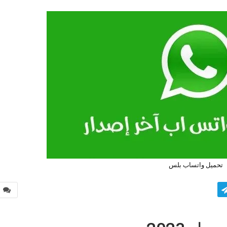
تحميل واتساب بلس
0