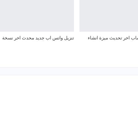
اب اخر تحديث ميزة انشاء
تنزيل واتس اب جديد محدث اخر نسخة