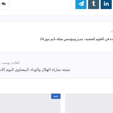
0
 في العلوم الصحية ، مدير ومؤسس مجلة تايم نيوز 24
القادم بوست
نتيجة مباراة الهلال والوداد البيضاوي اليوم الاث
تقنية