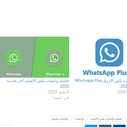
تحميل واتساب بلس الازرق Whatsapp Plus
تحميل واتساب بلس الاصلي اخر تحديث
2022
6 مايو، 2022
في "تقنية"
تحميل واتساب بلس الاخضر
واتساب
واتساب تحميل