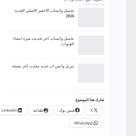
تحميل واتساب الاخضر الاصلي الجديد
2026
تحميل واتساب اخر تحديث ميزة انشاء
القنوات
تنزيل واتس اب جديد محدث اخر نسخة
شارك هذا الموضوع:
X
فيس بوك
طباعة
LinkedIn
WhatsApp