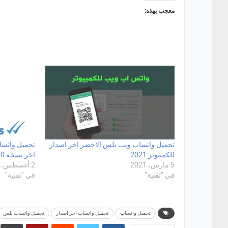
معجب بهذه:
تحميل واتساب ويب بلس الاخضر اخر اصدار
للكمبيوتر 2021
اخر نسخة 2020
5 مارس، 2021
2 أغسطس، 2020
في "تقنية"
في "تقنية"
تحميل واتساب
تحميل واتساب اخر اصدار
تحميل واتساب بلس