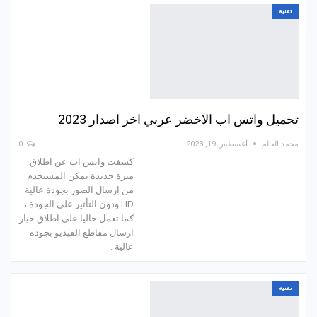
تقنية
تحميل واتس اب الاخضر عربي اخر اصدار 2023
محمد العالم
أغسطس 19, 2023
0
كشفت واتس اب عن اطلاق
ميزة جديدة تمكن المستخدم
من ارسال الصور بجودة عالية
HD ودون التأثير على الجودة ،
كما تعمل حاليا على اطلاق خيار
ارسال مقاطع الفيديو بجودة
عالية .
تقنية