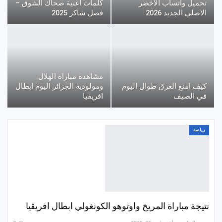
تحميل واتساب الاخضر
كلمات أغنية صحاك الشوق –
الاصلي الجديد 2026
فضل شاكر 2025
مشاهدة مباراة الهلال
كيف امنع العرق طوال اليوم
ومولودية الجزائر اليوم ابطال
في الصيف
افريقيا
رياضة
نتيجة مباراة المريخ واوتوهو الكونغولي ابطال افريقيا