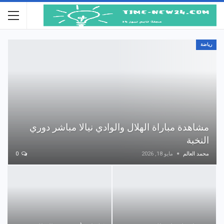
رياضة
مشاهدة مباراة الهلال والوادي نيالا مباشر دوري
النخبة
محمد العالم
مايو 18, 2026
0