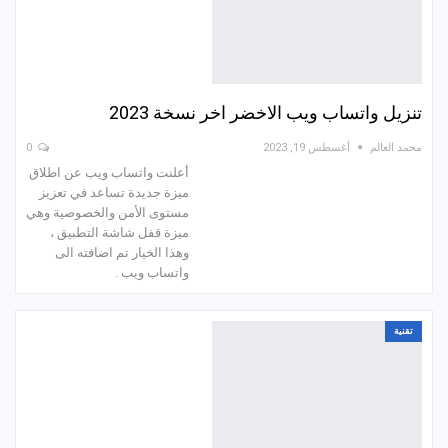
تنزيل واتساب ويب الاخضر اخر نسخة 2023
محمد العالم
أغسطس 19, 2023
0
أعلنت واتساب ويب عن اطلاق
ميزة جديدة تساعد في تعزيز
مستوى الأمن والخصوصية وهي
ميزة قفل شاشة التطبيق ،
وهذا الخيار تم اضافته الى
واتساب ويب .
تقنية