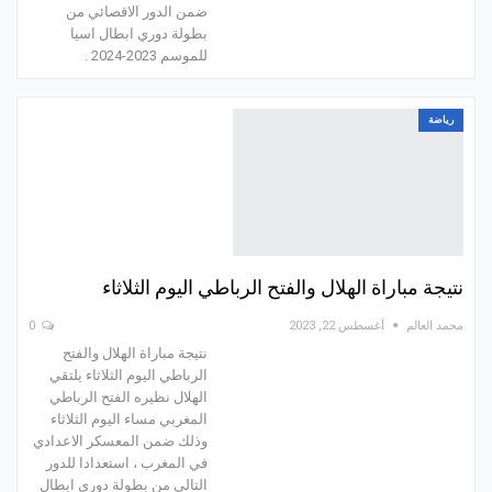
ضمن الدور الاقصائي من
بطولة دوري ابطال اسيا
للموسم 2023-2024 .
رياضة
نتيجة مباراة الهلال والفتح الرباطي اليوم الثلاثاء
محمد العالم
أغسطس 22, 2023
0
نتيجة مباراة الهلال والفتح
الرباطي اليوم الثلاثاء يلتقي
الهلال نظيره الفتح الرباطي
المغربي مساء اليوم الثلاثاء
وذلك ضمن المعسكر الاعدادي
في المغرب ، استعدادا للدور
التالي من بطولة دوري ابطال